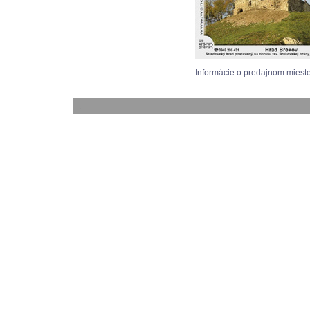
Informácie o predajnom mi