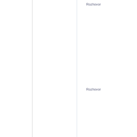
Rozhovor
Rozhovor