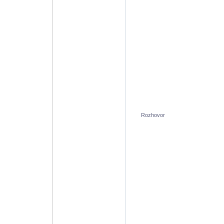
Rozhovor