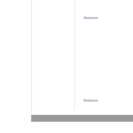
Rozhovor
Rozhovor