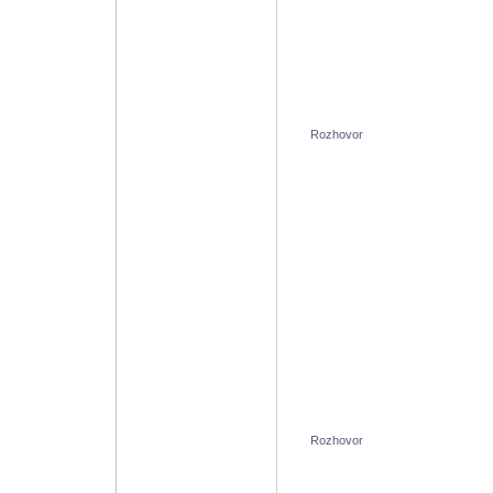
Rozhovor
Rozhovor