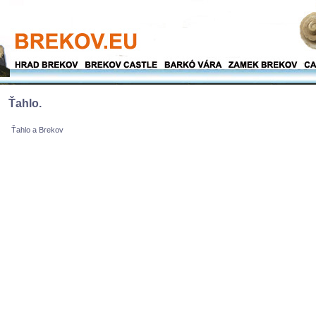
Ťahlo.
Ťahlo a Brekov