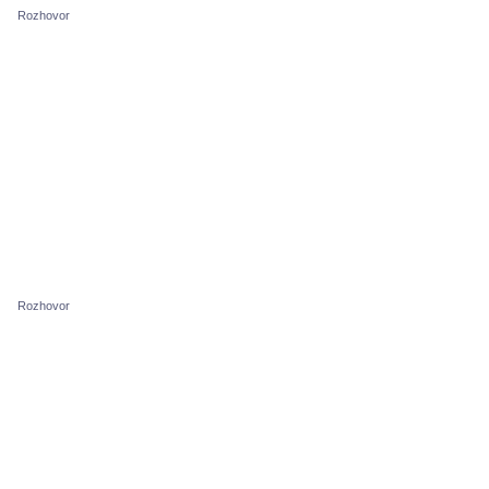
Rozhovor
Rozhovor