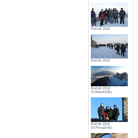
Ročník 2016
Ročník 2016
Ročník 2016
(S.Marcinčák)
Ročník 2015
(D.Porvažník)