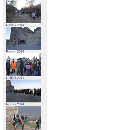
Ročník 2014
Ročník 2014
Ročník 2014
Ročník 2014