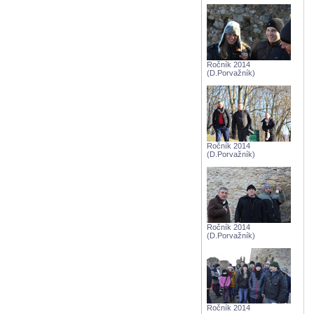
Ročník 2014
(D.Porvažník)
Ročník 2014
(D.Porvažník)
Ročník 2014
(D.Porvažník)
Ročník 2014