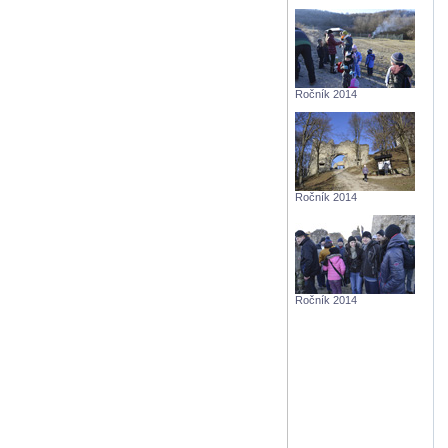
Ročník 2014
Ročník 2014
Ročník 2014