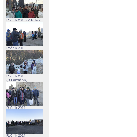
Ročník 2016 (M.Rakar)
Ročník 2015
Ročník 2015
(D.Porvažník)
Ročník 2014
Ročník 2014