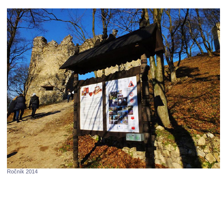
Ročník 2014