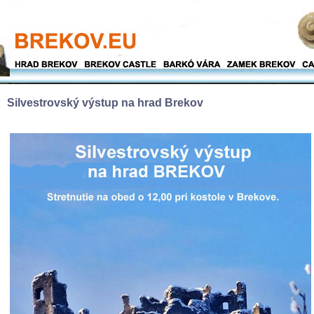
Silvestrovský výstup na hrad Brekov