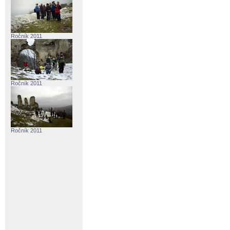
Ročník 2011
Ročník 2011
Ročník 2011