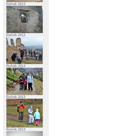
Ročník 2013
Ročník 2013
Ročník 2013
Ročník 2013
Ročník 2013