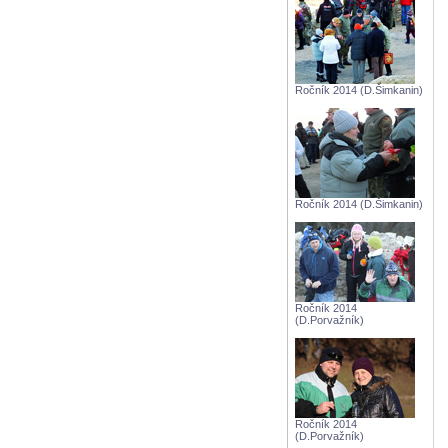
Ročník 2014 (D.Šimkanin)
Ročník 2014 (D.Šimkanin)
Ročník 2014
(D.Porvažník)
Ročník 2014
(D.Porvažník)